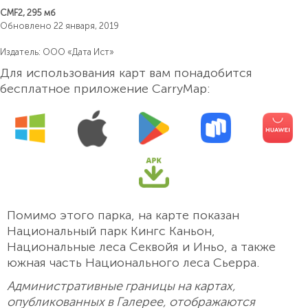
CMF2, 295 мб
Обновлено 22 января, 2019
Издатель: ООО «Дата Ист»
Для использования карт вам понадобится
бесплатное приложение CarryMap:
Помимо этого парка, на карте показан
Национальный парк Кингс Каньон,
Национальные леса Секвойя и Иньо, а также
южная часть Национального леса Сьерра.
Административные границы на картах,
опубликованных в Галерее, отображаются