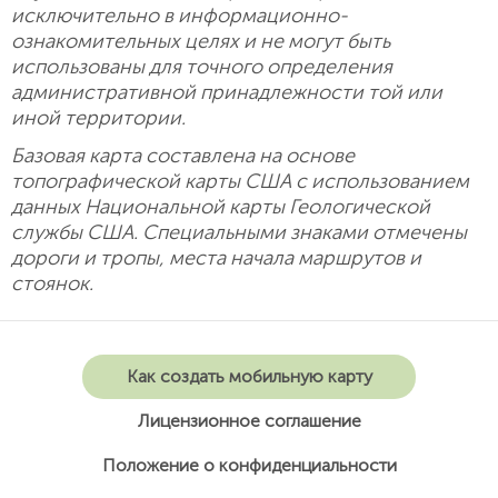
исключительно в информационно-
ознакомительных целях и не могут быть
использованы для точного определения
административной принадлежности той или
иной территории.
Базовая карта составлена на основе
топографической карты США с использованием
данных Национальной карты Геологической
службы США. Специальными знаками отмечены
дороги и тропы, места начала маршрутов и
стоянок.
Как создать мобильную карту
Лицензионное соглашение
Положение о конфиденциальности