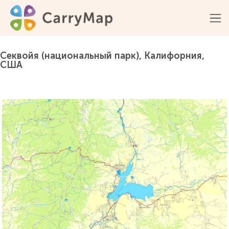
Секвойя (национальный парк), Калифорния,
США