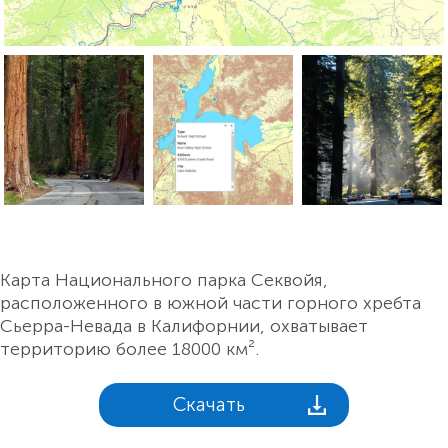
Карта Национального парка Секвойя,
расположенного в южной части горного хребта
Сьерра-Невада в Калифорнии, охватывает
территорию более 18000 км².
Скачать